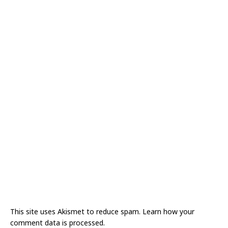
This site uses Akismet to reduce spam.
Learn how your
comment data is processed.