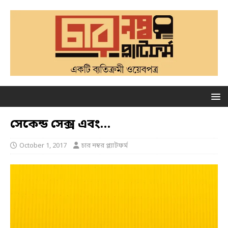
সেকেন্ড সেক্স এবং…
October 1, 2017
চার নম্বর প্ল্যাটফর্ম