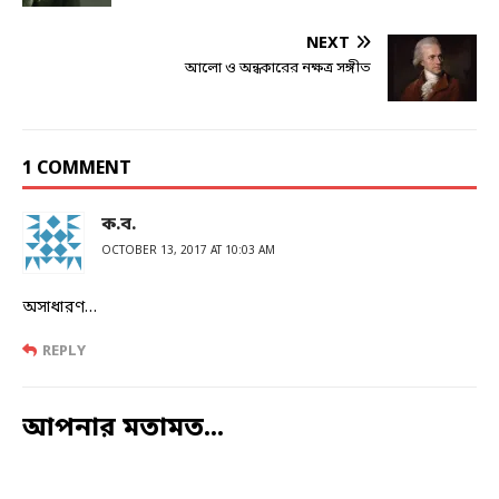
NEXT
আলো ও অন্ধকারের নক্ষত্র সঙ্গীত
1 COMMENT
ক.ব.
OCTOBER 13, 2017 AT 10:03 AM
অসাধারণ…
REPLY
আপনার মতামত...