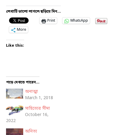
লেখাটি ভালো লাগলে ছড়িয়ে দিন...
Print
WhatsApp
More
Like this:
পড়ে দেখতে পারেন...
অনাত্মা
March 1, 2018
সাহিত্যের সীমা
October 16,
2022
অনিত্য