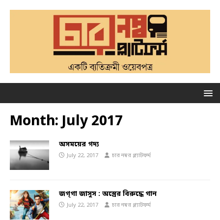
Month:
July 2017
অসময়ের গদ্য
July 22, 2017
চার নম্বর প্ল্যাটফর্ম
জগ্‌গা জাসুস : অস্ত্রের বিরুদ্ধে গান
July 22, 2017
চার নম্বর প্ল্যাটফর্ম