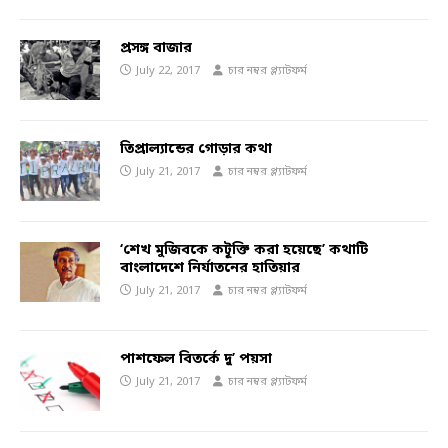
প্রসঙ্গ বাজার
July 22, 2017
চার নম্বর প্ল্যাটফর্ম
তিপ্রাল্যান্ডের গোড়ার কথা
July 21, 2017
চার নম্বর প্ল্যাটফর্ম
‘শেখ মুজিবকে কটূক্তি করা হয়েছে’ কথাটি
বাংলাদেশে নির্যাতনের হাতিয়ার
July 21, 2017
চার নম্বর প্ল্যাটফর্ম
পাশফেল বিতর্কে দু’ পয়সা
July 21, 2017
চার নম্বর প্ল্যাটফর্ম