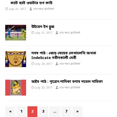
ক্যাট ব্যাট ওয়াটার ডগ কাউ
July 21, 2017
চার নম্বর প্ল্যাটফর্ম
উইমেন ইন ব্লুজ
July 21, 2017
চার নম্বর প্ল্যাটফর্ম
নবম পাঠ : ধেড়ে মেয়ের লেখালেখি অথবা
Indelicate নবীনকালী দেবী
July 20, 2017
চার নম্বর প্ল্যাটফর্ম
অষ্টম পাঠ : পুত্রোৎপাদিকা বনাম নভেল নায়িকা
July 20, 2017
চার নম্বর প্ল্যাটফর্ম
«
1
2
3
…
7
»