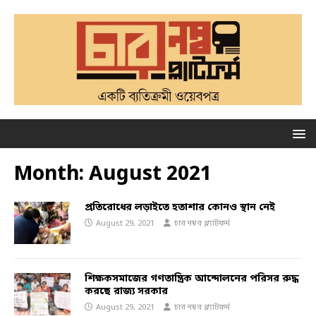
Month:
August 2021
প্রতিরোধের লড়াইতে হতাশার কোনও স্থান নেই
August 29, 2021
চার নম্বর প্ল্যাটফর্ম
শিক্ষকসমাজের গণতান্ত্রিক আন্দোলনের পরিসর রুদ্ধ
করছে রাজ্য সরকার
August 29, 2021
চার নম্বর প্ল্যাটফর্ম