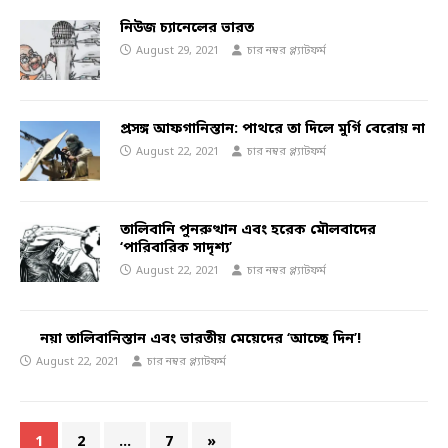
নিউজ চ্যানেলের ভারত
August 29, 2021
চার নম্বর প্ল্যাটফর্ম
প্রসঙ্গ আফগানিস্তান: পাথরে তা দিলে মুর্গি বেরোয় না
August 22, 2021
চার নম্বর প্ল্যাটফর্ম
তালিবানি পুনরুত্থান এবং হরেক মৌলবাদের
‘পারিবারিক সাদৃশ্য’
August 22, 2021
চার নম্বর প্ল্যাটফর্ম
নয়া তালিবানিস্তান এবং ভারতীয় মেয়েদের ‘আচ্ছে দিন’!
August 22, 2021
চার নম্বর প্ল্যাটফর্ম
1
2
…
7
»