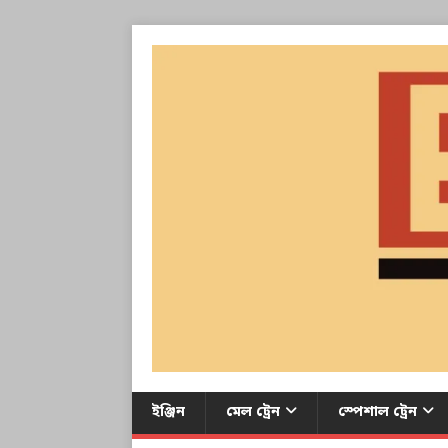
ইঞ্জিন
মেল ট্রেন
স্পেশাল ট্রেন