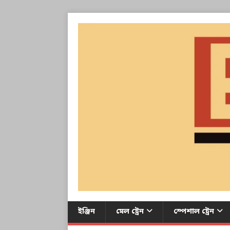
ইঞ্জিন
মেল ট্রেন
স্পেশাল ট্রেন