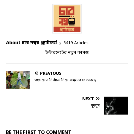
About চার নম্বর প্ল্যাটফর্ম
5419 Articles
ইন্টারনেটের নতুন কাগজ
PREVIOUS
পঞ্চায়েত নির্বাচন নিয়ে রামদেব যা ভাবছে
NEXT
বুদবুদ
BE THE FIRST TO COMMENT