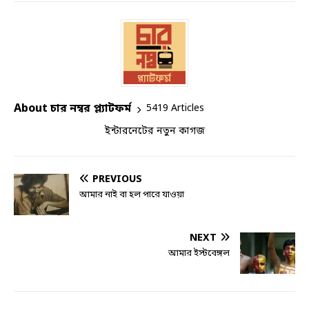
About চার নম্বর প্ল্যাটফর্ম
5419 Articles
ইন্টারনেটের নতুন কাগজ
PREVIOUS
আমার নাই বা হল পারে যাওয়া
NEXT
আমার ইস্টবেঙ্গল