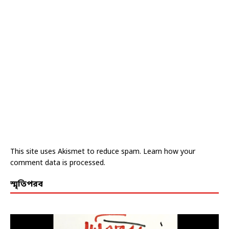
This site uses Akismet to reduce spam.
Learn how your
comment data is processed.
স্মৃতিপরব