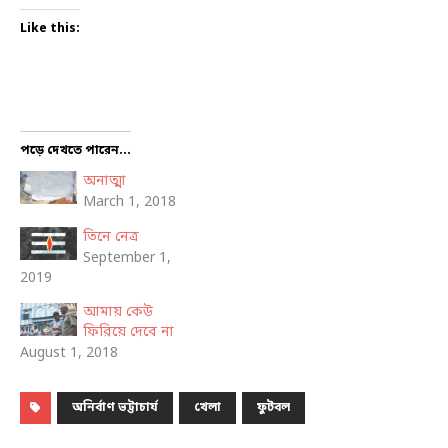
Like this:
পড়ে দেখতে পারেন...
অনাত্মা
March 1, 2018
তিনে নেত্র
September 1,
2019
আমায় কেউ
ফিরিয়ে দেবে না
August 1, 2018
অনির্বাণ ভট্টাচার্য
খেলা
ফুটবল