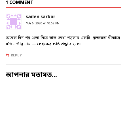
1 COMMENT
sailen sarkar
MAY 6, 2020 AT 10:59 PM
অনেক দিন পর খেলা নিয়ে ভাল লেখা পড়লাম একটি। কৃতজ্ঞতা স্বীকারে
মতি নন্দীর নাম — লেখকের প্রতি শ্রদ্ধা বাড়াল।
REPLY
আপনার মতামত...