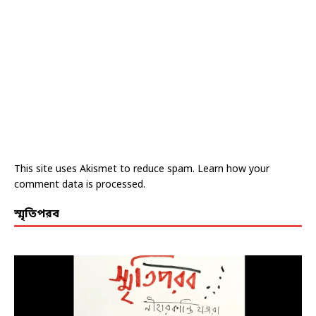
This site uses Akismet to reduce spam.
Learn how your
comment data is processed.
স্মৃতিপরব