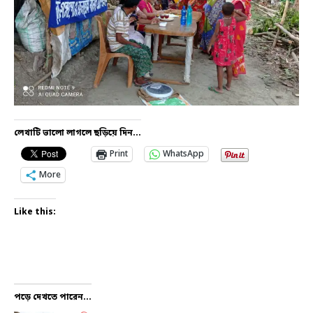
লেখাটি ভালো লাগলে ছড়িয়ে দিন...
Print
WhatsApp
More
Like this:
পড়ে দেখতে পারেন...