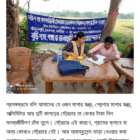
প্রসঙ্গক্রমে বলি আমাদের যে ওজন মাপার যন্ত্র, প্রেশার মাপার যন্ত্র,
অক্সিমিটার আর দুটি কাপড়ের স্ট্রেচার তা কেনার টাকা দিল
মৎস্যজীবীগণ চাঁদা তুলে। স্ট্রেচার এই কারণে, গ্রামের ক্লাবে বা
অন্য কোথাও স্ট্রেচার নেই। আর অ্যাম্বুলেন্স ভাড়া নেওয়ার কথা