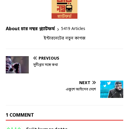
About চার নম্বর প্ল্যাটফর্ম
5419 Articles
ইন্টারনেটের নতুন কাগজ
PREVIOUS
সুদীপ্তর সঙ্গে কথা
NEXT
একুশে আইনের দেশে
1 COMMENT