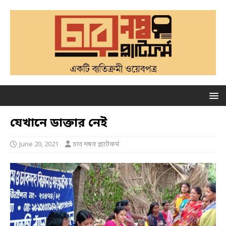
যেখানে ডাক্তার নেই
June 20, 2021
চার নম্বর প্ল্যাটফর্ম