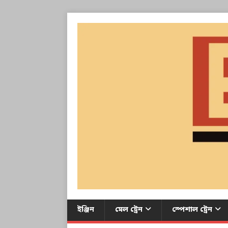
ইঞ্জিন
মেল ট্রেন
স্পেশাল ট্রেন