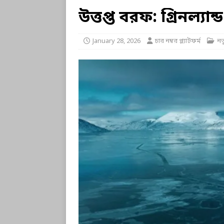
উত্তপ্ত বরফ: গ্রিনল্যান্
January 28, 2026
চার নম্বর প্ল্যাটফর্ম
নত