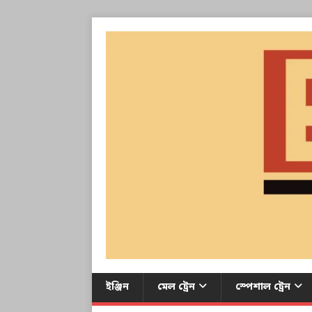
ইঞ্জিন
মেল ট্রেন
স্পেশাল ট্রেন