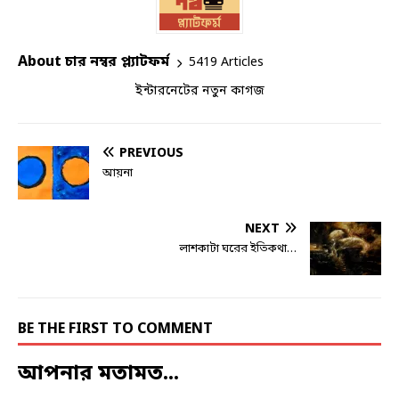
About চার নম্বর প্ল্যাটফর্ম
5419 Articles
ইন্টারনেটের নতুন কাগজ
PREVIOUS
আয়না
NEXT
লাশকাটা ঘরের ইতিকথা…
BE THE FIRST TO COMMENT
আপনার মতামত...