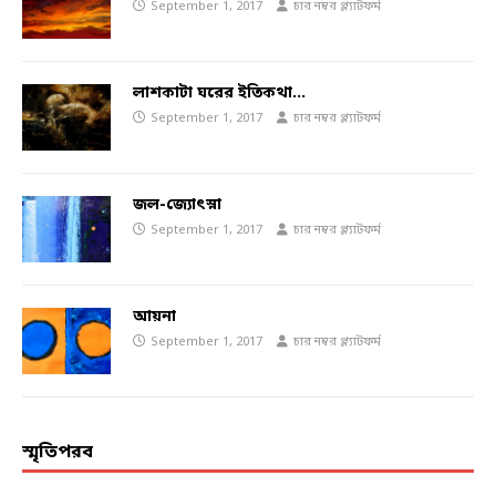
September 1, 2017
চার নম্বর প্ল্যাটফর্ম
লাশকাটা ঘরের ইতিকথা…
September 1, 2017
চার নম্বর প্ল্যাটফর্ম
জল-জ্যোৎস্না
September 1, 2017
চার নম্বর প্ল্যাটফর্ম
আয়না
September 1, 2017
চার নম্বর প্ল্যাটফর্ম
স্মৃতিপরব