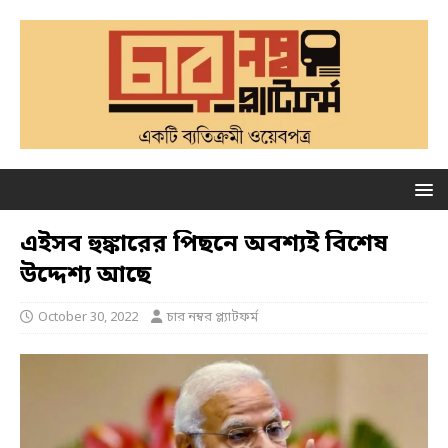
এইসব হুঙ্কারের পিছনে অবশ্যই বিশেষ
উদ্দেশ্য আছে
October 30, 2022
চার নম্বর প্ল্যাটফর্ম