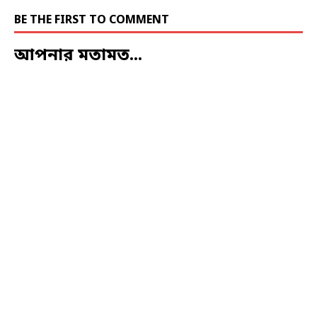
BE THE FIRST TO COMMENT
আপনার মতামত...