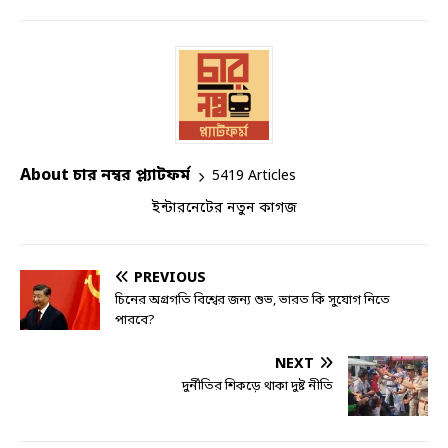
About চার নম্বর প্ল্যাটফর্ম
5419 Articles
ইন্টারনেটের নতুন কাগজ
PREVIOUS
চিনের অগ্রগতি বিশ্বের জন্য শুভ, ভারত কি সুযোগ নিতে
পারবে?
NEXT
দুর্নীতির শিকড়ে থাকা দুষ্ট নীতি