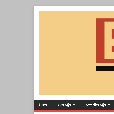
ইঞ্জিন
মেল ট্রেন
স্পেশাল ট্রেন