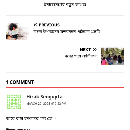
ইন্টারনেটের নতুন কাগজ
PREVIOUS
বাংলা উপন্যাসের অন্দরমহল: পাঠকের প্রস্তুতি
NEXT
ঘরের পাশে আর্শিনগর
1 COMMENT
Hirak Sengupta
MARCH 20, 2023 AT 7:22 PM
আরে বাহ! চমৎকার গদ্য তো ..!