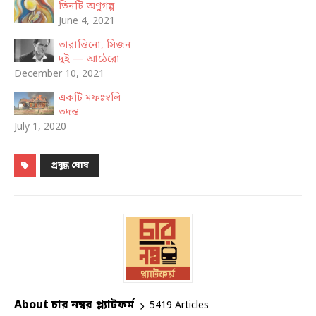
তিনটি অণুগল্প
June 4, 2021
তারান্তিনো, সিজন
দুই — আঠেরো
December 10, 2021
একটি মফঃস্বলি
তদন্ত
July 1, 2020
প্রবুদ্ধ ঘোষ
About চার নম্বর প্ল্যাটফর্ম
5419 Articles