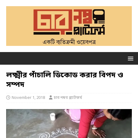
লক্ষ্মীর পাঁচালি ডিকোড করার বিপদ ও
সম্পদ
November 1, 2018
চার নম্বর প্ল্যাটফর্ম