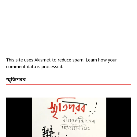
This site uses Akismet to reduce spam.
Learn how your
comment data is processed.
স্মৃতিপরব