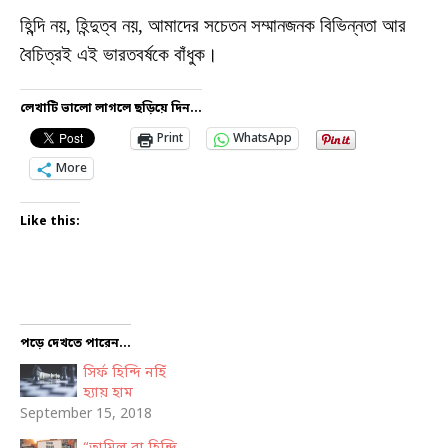
হিন্দি নয়, হিন্দুত্ব নয়, আমাদের সচেতন সম্মানজনক বিভিন্নতা আর
বৈচিত্রই এই ভারতবর্ষকে বাঁধুক।
লেখাটি ভালো লাগলে ছড়িয়ে দিন...
Print
WhatsApp
More
Like this:
পড়ে দেখতে পারেন...
সির্ফ হিন্দি নহিঁ
হ্যায় হাম
September 15, 2018