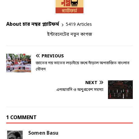
About চার নম্বর প্ল্যাটফর্ম
5419 Articles
ইন্টারনেটের নতুন কাগজ
PREVIOUS
জাতের নয় ভাতের লড়াইয়ে রুখে দাঁড়াল অপরাজিত বাংলার
যৌবন
NEXT
এনআরসি ও অনুপ্রবেশ সমস্যা
1 COMMENT
Somen Basu