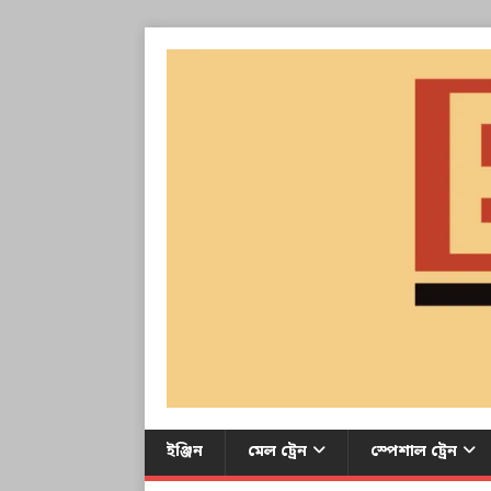
ইঞ্জিন
মেল ট্রেন
স্পেশাল ট্রেন