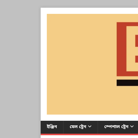
ইঞ্জিন
মেল ট্রেন
স্পেশাল ট্রেন