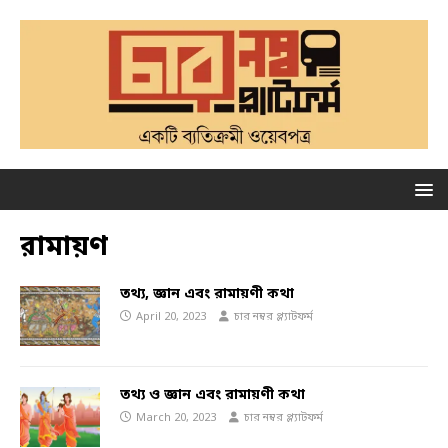
রামায়ণ
তথ্য, জ্ঞান এবং রামায়ণী কথা
April 20, 2023
চার নম্বর প্ল্যাটফর্ম
তথ্য ও জ্ঞান এবং রামায়ণী কথা
March 20, 2023
চার নম্বর প্ল্যাটফর্ম