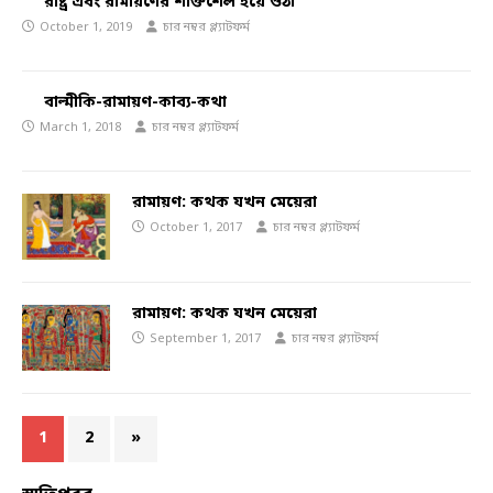
রাষ্ট্র এবং রামায়ণের শক্তিশেল হয়ে ওঠা
October 1, 2019
চার নম্বর প্ল্যাটফর্ম
বাল্মীকি-রামায়ণ-কাব্য-কথা
March 1, 2018
চার নম্বর প্ল্যাটফর্ম
রামায়ণ: কথক যখন মেয়েরা
October 1, 2017
চার নম্বর প্ল্যাটফর্ম
রামায়ণ: কথক যখন মেয়েরা
September 1, 2017
চার নম্বর প্ল্যাটফর্ম
1
2
»