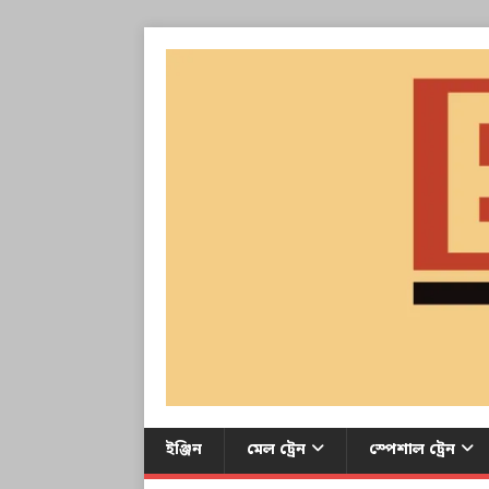
ইঞ্জিন
মেল ট্রেন
স্পেশাল ট্রেন