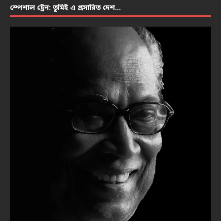
স্পেশাল ট্রেন: তুমিই এ প্রসারিত দেশ…