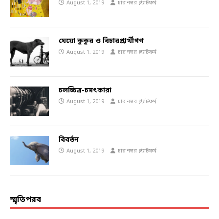
August 1, 2019
চার নম্বর প্ল্যাটফর্ম
ঘেয়ো কুকুর ও বিচারপ্রার্থীগণ
August 1, 2019
চার নম্বর প্ল্যাটফর্ম
চলচ্চিত্র-চমৎকারা
August 1, 2019
চার নম্বর প্ল্যাটফর্ম
বিবর্তন
August 1, 2019
চার নম্বর প্ল্যাটফর্ম
স্মৃতিপরব