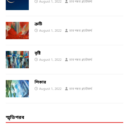
August 1, 2022
চার নম্বর প্ল্যাটফর্ম
ত্রুটি
August 1, 2022
চার নম্বর প্ল্যাটফর্ম
বৃষ্টি
August 1, 2022
চার নম্বর প্ল্যাটফর্ম
শিকার
August 1, 2022
চার নম্বর প্ল্যাটফর্ম
স্মৃতিপরব