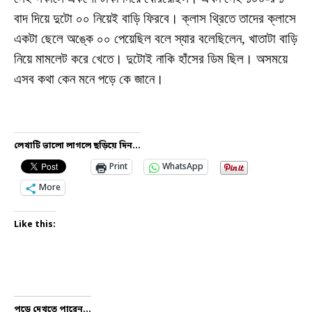
বাদ দিয়ে দুটো ০০ নিয়েই বাড়ি ফিরবে। ক্লাস থ্রিতে তাদের ক্লাসে
একটা ছেলে অঙ্কে ০০ পেয়েছিল বলে স্যার বলেছিলেন, খাতাটা বাড়ি
নিয়ে মামলেট করে খেতে। দুটোই নাকি হাঁসের ডিম ছিল। অসময়ে
এসব কথা কেন মনে পড়ে কে জানে।
লেখাটি ভালো লাগলে ছড়িয়ে দিন...
Print
WhatsApp
More
Like this:
পড়ে দেখতে পারেন...