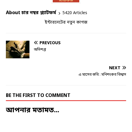
About চার নম্বর প্ল্যাটফর্ম
5420 Articles
ইন্টারনেটের নতুন কাগজ
PREVIOUS
অভিশপ্ত
NEXT
এ মাসের কবি : মণিশংকর বিশ্বাস
BE THE FIRST TO COMMENT
আপনার মতামত...