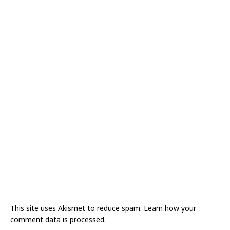
This site uses Akismet to reduce spam.
Learn how your
comment data is processed.