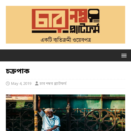
চক্রপাক
May 4, 2019
চার নম্বর প্ল্যাটফর্ম