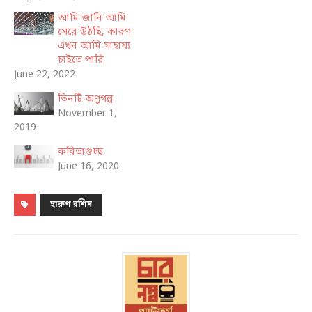
আমি জানি আমি
সেরে উঠছি, কারণ
এখন আমি সাহায্য
চাইতে পারি
June 22, 2022
তিনটি অণুগল্প
November 1,
2019
কবিতাগুচ্ছ
June 16, 2020
হারুণ রশিদ