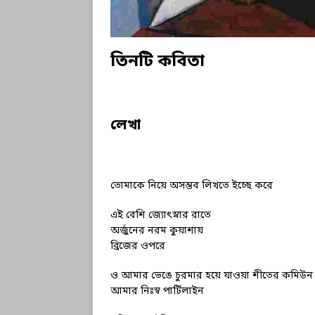
তিনটি কবিতা
লেখা
তোমাকে নিয়ে অসম্ভব লিখতে ইচ্ছে করে
এই বেশি জ্যোৎস্নার রাতে
অর্জুনের নরম কুয়াশায়
ব্রিজের ওপরে
ও আমার ভেঙে চুরমার হয়ে যাওয়া শীতের কমিউন
আমার নিঃস্ব পার্টিলাইন