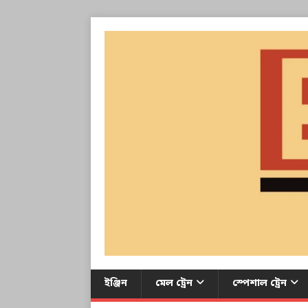
ইঞ্জিন
মেল ট্রেন
স্পেশাল ট্রেন