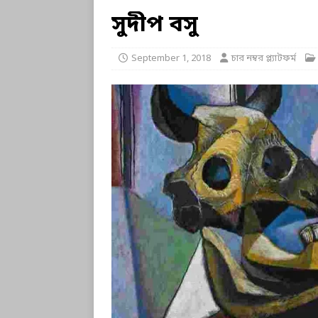
সুদীপ বসু
September 1, 2018
চার নম্বর প্ল্যাটফর্ম