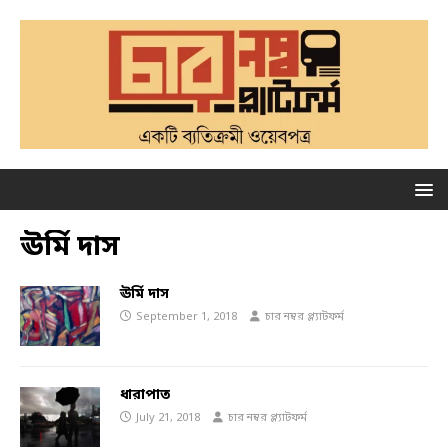
ঊর্মি দাস
ঊর্মি দাস
September 1, 2018
চার নম্বর প্ল্যাটফর্ম
ধারাপাত
July 21, 2018
চার নম্বর প্ল্যাটফর্ম