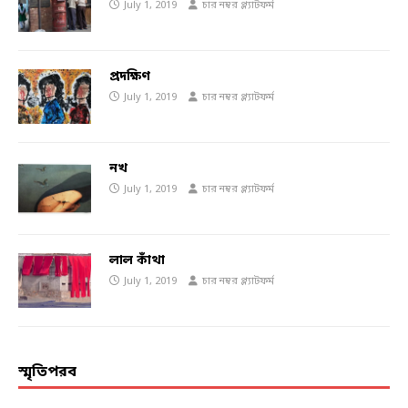
July 1, 2019
চার নম্বর প্ল্যাটফর্ম
প্রদক্ষিণ
July 1, 2019
চার নম্বর প্ল্যাটফর্ম
নখ
July 1, 2019
চার নম্বর প্ল্যাটফর্ম
লাল কাঁথা
July 1, 2019
চার নম্বর প্ল্যাটফর্ম
স্মৃতিপরব