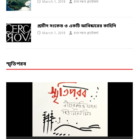
March 1, 2018
চার নম্বর প্ল্যাটফর্ম
প্রাচীন সংকেত ও একটি আবিষ্কারের কাহিনি
March 1, 2018
চার নম্বর প্ল্যাটফর্ম
স্মৃতিপরব