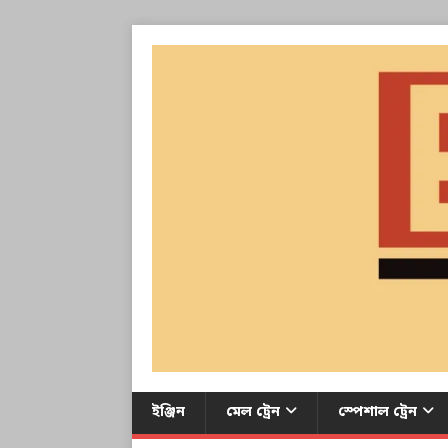
ইঞ্জিন
মেল ট্রেন
স্পেশাল ট্রেন