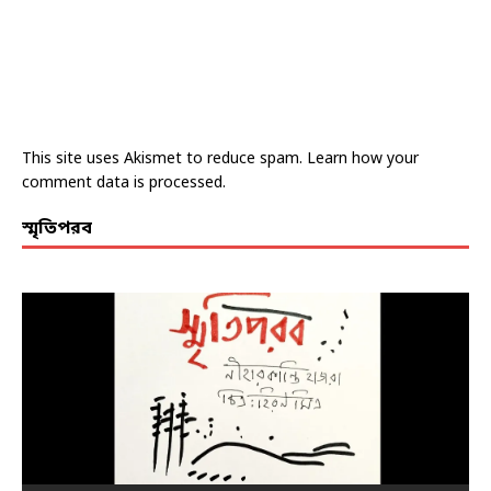
This site uses Akismet to reduce spam.
Learn how your
comment data is processed.
স্মৃতিপরব