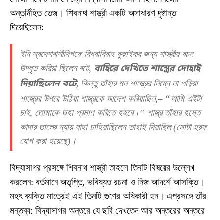
অন্তর্নিহিত তেজ। শিবনাথ শাস্ত্রী একটি অসাধারণ দৃষ্টান্ত
দিয়েছিলেন:
ইনি স্বদেশবাসীদিগকে বিধবাবিবাহ বুঝাইবার জন্য শাস্ত্রীয় বচন
উদ্ধৃত করিয়া ছিলেন বটে,
বাহিরে দেখিতে শাস্ত্রের দোহাই
দিয়াছিলেন বটে
, কিন্তু তাঁহার মন শাস্ত্রের নিম্নে না পড়িয়া
শাস্ত্রের উপরে উঠিয়া শাস্ত্রকে আদেশ করিয়াছিল,– “আমি এইটা
চাই, তোমাকে উহা প্রমাণ করিতে হইবে।” শাস্ত্র তাঁহার হস্তে
কাদার তালের ন্যায় যাহা চাহিয়াছিলেন তাহাই দিয়াছিল (মোটা হরফ
যোগ করা হয়েছে)।
বিদ্যাসাগর প্রসঙ্গে শিবনাথ শাস্ত্রী তাহলে তিনটি বিষয়ের উল্লেখ
করলেন: বর্তমানে অতৃপ্তি, ভবিষ্যত রচনা ও নিজ আদর্শে আসক্তি।
মহৎ ব্যক্তি মাত্রেই এই তিনটি গুণের অধিকারী হন। এপ্রসঙ্গে তাঁর
মন্তব্য: বিদ্যাসাগর অন্তরে যে ছবি দেখতেন আর অন্তরের অন্তরে