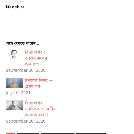
Like this:
পড়ে দেখতে পারেন...
বিদ্যাসাগর :
ব্যক্তিস্বরূপের
অনন্যতা
September 26, 2020
ঈশ্বরের ঈশ্বর —
প্রথম পর্ব
July 10, 2021
বিদ্যাসাগর,
নাস্তিকতা ও মদীয়
আচার্যদেবগণ
September 26, 2020