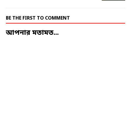
BE THE FIRST TO COMMENT
আপনার মতামত...