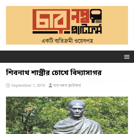
শিবনাথ শাস্ত্রীর চোখে বিদ্যাসাগর
September 1, 2019
চার নম্বর প্ল্যাটফর্ম