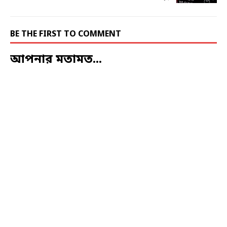
BE THE FIRST TO COMMENT
আপনার মতামত...