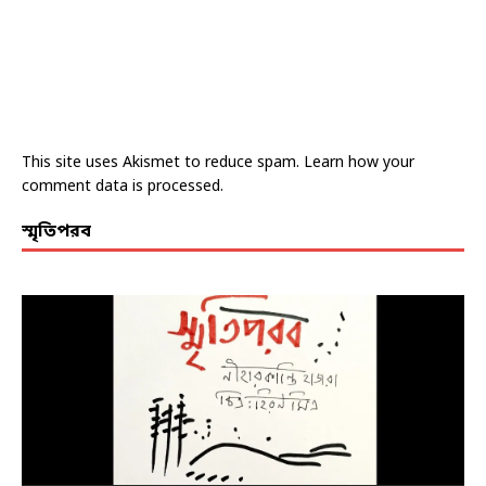
This site uses Akismet to reduce spam.
Learn how your
comment data is processed.
স্মৃতিপরব