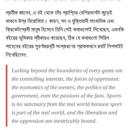
প্রতীক জানেন, এ বই থেকে তাঁর প্রাপ্তির বেশিরভাগটা জুড়েই
থাকবে উগ্র বিরোধিতা। কারণ, সৎ ও যুক্তিবাদী সাংবাদিক এবং
ক্রিকেটপ্রেমী মানুষ হিসেবে তিনি সেই কথাগুলোই লিখেছেন, এমনকি
বইয়ের ভূমিকায় স্বীকারও করেছেন, ঠিক যে কথাগুলো সিরিল
সাহেবের বইয়ের সুবর্ণজয়ন্তী সংস্করণের প্রাককথনে রবার্ট লিপসাইট
লিখেছিলেন:
Lurking beyond the boundaries of every game are
the controlling interests, the forces of oppression:
the economics of the owners, the politics of the
government, even the passions of the fans. Sports
is no sanctuary from the real world because sport
is part of the real world, and the liberation and
the oppression are inextricably bound.