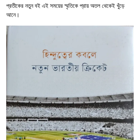
প্রতীকের নতুন বই এই সময়ের স্মৃতিকে প্রায় অতল থেকেই খুঁড়ে
আনে।