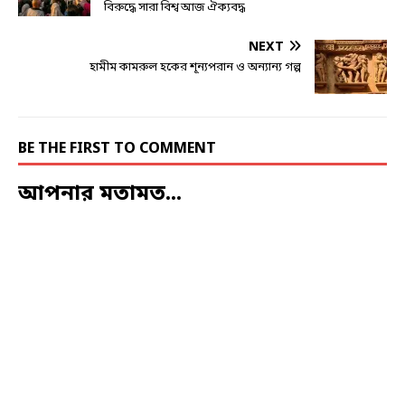
বিরুদ্ধে সারা বিশ্ব আজ ঐক্যবদ্ধ
NEXT
হামীম কামরুল হকের শূন্যপরান ও অন্যান্য গল্প
BE THE FIRST TO COMMENT
আপনার মতামত...