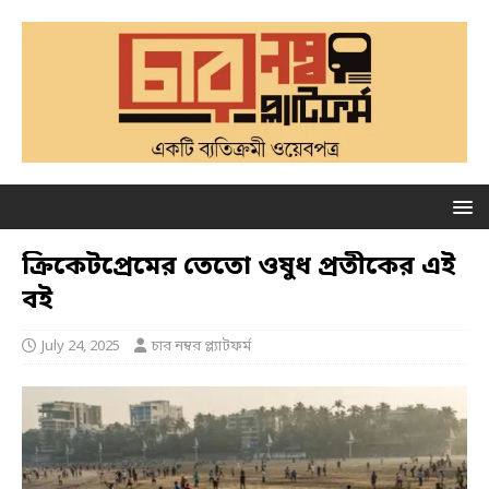
ক্রিকেটপ্রেমের তেতো ওষুধ প্রতীকের এই
বই
July 24, 2025
চার নম্বর প্ল্যাটফর্ম