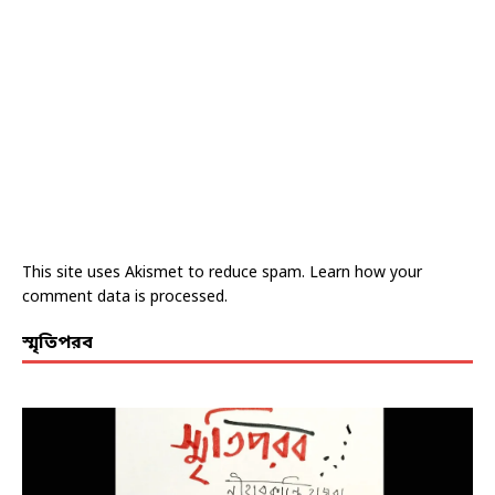
This site uses Akismet to reduce spam.
Learn how your
comment data is processed.
স্মৃতিপরব