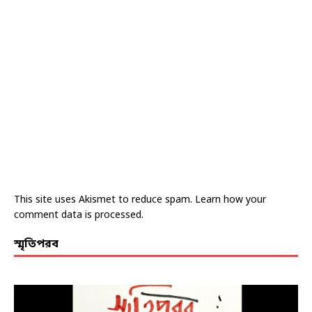
This site uses Akismet to reduce spam.
Learn how your
comment data is processed.
স্মৃতিপরব