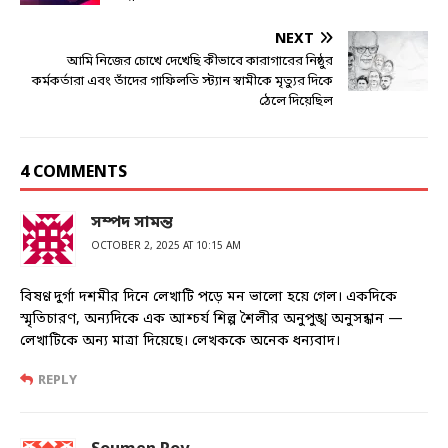
NEXT
আমি নিজের চোখে দেখেছি কীভাবে কারাগারের নিষ্ঠুর
কর্মকর্তারা এবং তাঁদের গাফিলতি স্ট্যান স্বামীকে মৃত্যুর দিকে
ঠেলে দিয়েছিল
4 COMMENTS
সম্পদ সামন্ত
OCTOBER 2, 2025 AT 10:15 AM
বিষণ্ণ দুর্গা দশমীর দিনে লেখাটি পড়ে মন ভালো হয়ে গেল। একদিকে
স্মৃতিচারণ, অন্যদিকে এক আশ্চর্য শিল্প শৈলীর অনুপুঙ্খ অনুসন্ধান —
লেখাটিকে অন্য মাত্রা দিয়েছে। লেখককে অনেক ধন্যবাদ।
REPLY