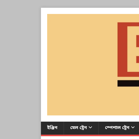
ইঞ্জিন
মেল ট্রেন
স্পেশাল ট্রেন