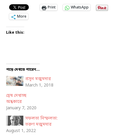
Print
WhatsApp
More
Like this:
পড়ে দেখতে পারেন...
প্রসূন মজুমদার
March 1, 2018
দ্বেষ দেখাচ্ছ
অন্ধকারে
January 7, 2020
সফলতা নিস্ফলতা:
তরুণ মজুমদার
August 1, 2022