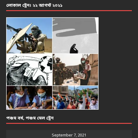
লোকাল ট্রেন। ২২ আগস্ট ২০২১
পঞ্চম বর্ষ, পঞ্চম মেল ট্রেন
September 7, 2021