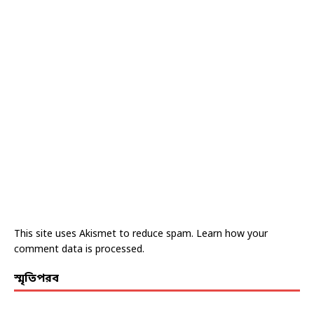
This site uses Akismet to reduce spam.
Learn how your
comment data is processed.
স্মৃতিপরব