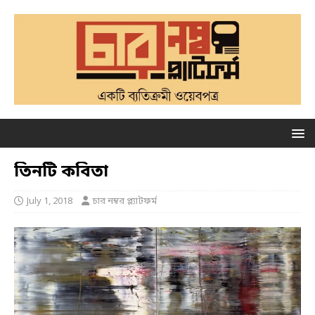
তিনটি কবিতা
July 1, 2018
চার নম্বর প্ল্যাটফর্ম