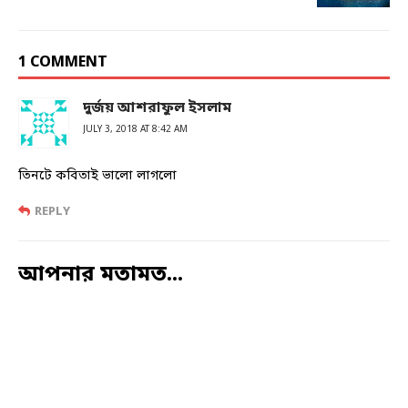
1 COMMENT
দুর্জয় আশরাফুল ইসলাম
JULY 3, 2018 AT 8:42 AM
তিনটে কবিতাই ভালো লাগলো
REPLY
আপনার মতামত...