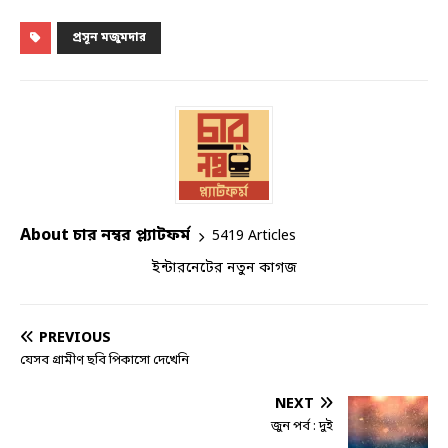
প্রসূন মজুমদার
About চার নম্বর প্ল্যাটফর্ম
5419 Articles
ইন্টারনেটের নতুন কাগজ
PREVIOUS
যেসব গ্রামীণ ছবি পিকাসো দেখেনি
NEXT
জুন পর্ব : দুই