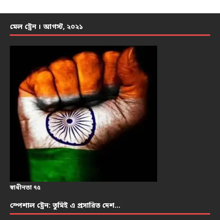
মেল ট্রেন । আগস্ট, ২০২১
স্বাধীনতা ৭৫
স্পেশাল ট্রেন: তুমিই এ প্রসারিত দেশ…