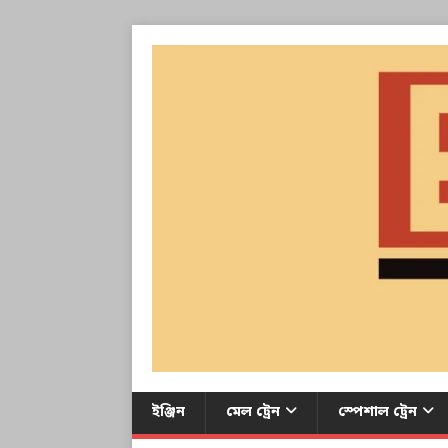
ইঞ্জিন
মেল ট্রেন
স্পেশাল ট্রেন