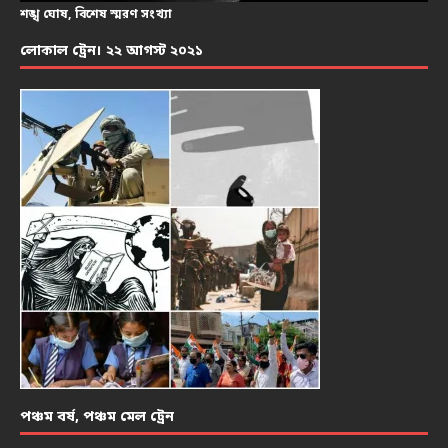
শঙ্খ ঘোষ, বিশেষ স্মরণ সংখ্যা
লোকাল ট্রেন। ২২ আগস্ট ২০২১
পঞ্চম বর্ষ, পঞ্চম মেল ট্রেন