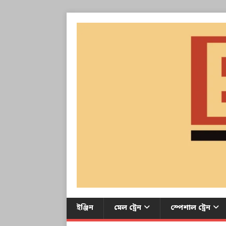
ইঞ্জিন
মেল ট্রেন
স্পেশাল ট্রেন