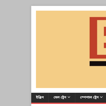
ইঞ্জিন
মেল ট্রেন
স্পেশাল ট্রেন