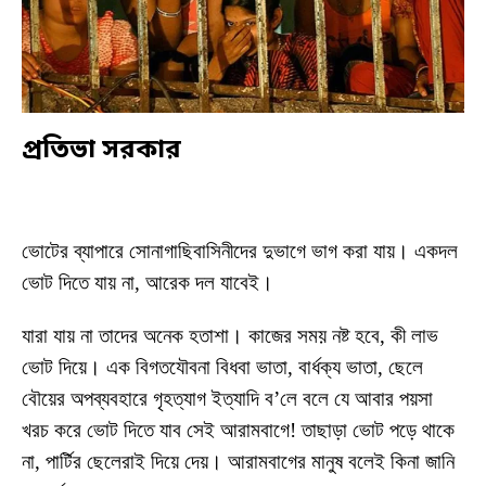
প্রতিভা সরকার
ভোটের ব্যাপারে সোনাগাছিবাসিনীদের দুভাগে ভাগ করা যায়। একদল
ভোট দিতে যায় না, আরেক দল যাবেই।
যারা যায় না তাদের অনেক হতাশা। কাজের সময় নষ্ট হবে, কী লাভ
ভোট দিয়ে। এক বিগতযৌবনা বিধবা ভাতা, বার্ধক্য ভাতা, ছেলে
বৌয়ের অপব্যবহারে গৃহত্যাগ ইত্যাদি ব’লে বলে যে আবার পয়সা
খরচ করে ভোট দিতে যাব সেই আরামবাগে! তাছাড়া ভোট পড়ে থাকে
না, পার্টির ছেলেরাই দিয়ে দেয়। আরামবাগের মানুষ বলেই কিনা জানি