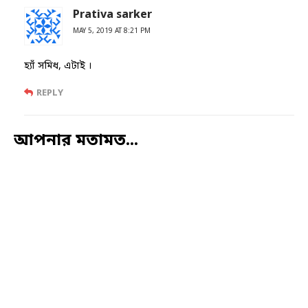
Prativa sarker
MAY 5, 2019 AT 8:21 PM
হ্যাঁ সমিধ, এটাই ।
REPLY
আপনার মতামত...