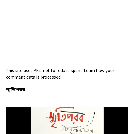
This site uses Akismet to reduce spam.
Learn how your
comment data is processed.
স্মৃতিপরব