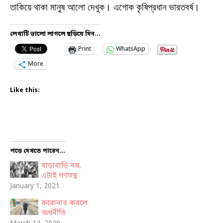
তাকিয়ে থাকা মানুষ আলো দেখুক। এগোক কৃষিপ্রধান ভারতবর্ষ।
লেখাটি ভালো লাগলে ছড়িয়ে দিন...
Print
WhatsApp
More
Like this:
পড়ে দেখতে পারেন...
বাড়াবাড়ি নয়,
এটাই গণতন্ত্র
January 1, 2021
করোনার কবলে
অর্থনীতি