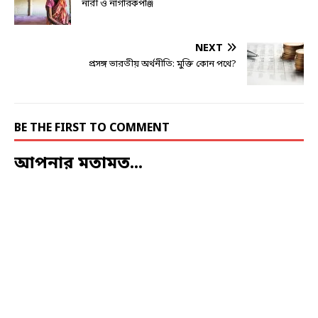
নারী ও নাগরিকপঞ্জি
NEXT
প্রসঙ্গ ভারতীয় অর্থনীতি: মুক্তি কোন পথে?
BE THE FIRST TO COMMENT
আপনার মতামত...