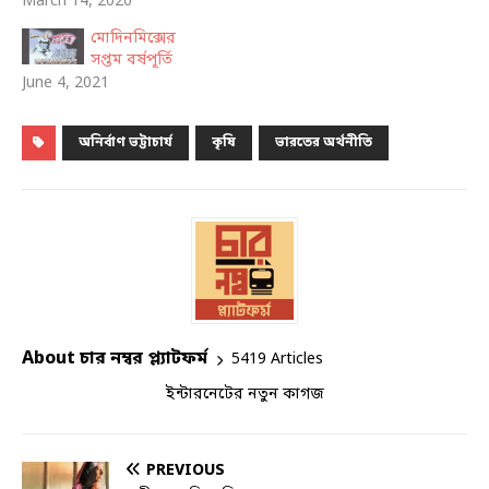
March 14, 2020
মোদিনমিক্সের
সপ্তম বর্ষপূর্তি
June 4, 2021
অনির্বাণ ভট্টাচার্য
কৃষি
ভারতের অর্থনীতি
About চার নম্বর প্ল্যাটফর্ম
5419 Articles
ইন্টারনেটের নতুন কাগজ
PREVIOUS