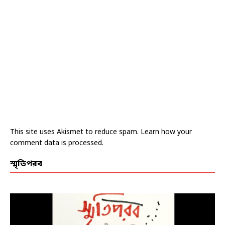
This site uses Akismet to reduce spam.
Learn how your
comment data is processed.
স্মৃতিপরব