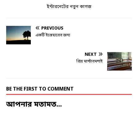
ইন্টারনেটের নতুন কাগজ
PREVIOUS
একটি ইস্তেহারের জন্য
NEXT
প্রিয় মাস্টারমশাই
BE THE FIRST TO COMMENT
আপনার মতামত...