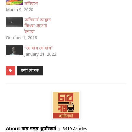
সমীরণে
March 9, 2020
অনিবার্য আহ্বান
কিংবা প্রাণের
ইশারা
October 1, 2018
“যে যায় সে যায়”
January 21, 2022
রুমা মোদক
About চার নম্বর প্ল্যাটফর্ম
5419 Articles