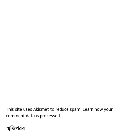
This site uses Akismet to reduce spam.
Learn how your
comment data is processed.
স্মৃতিপরব