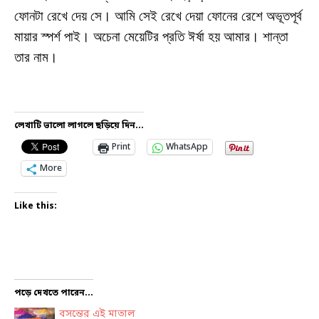
ফোনটা রেখে দেয় সে। আমি সেই রেখে দেয়া ফোনের রেশে অভূতপূর্ব
মায়ার স্পর্শ পাই। অচেনা মেয়েটির প্রতি ঈর্ষা হয় আমার। শান্তা
তার নাম।
লেখাটি ভালো লাগলে ছড়িয়ে দিন...
Print
WhatsApp
More
Like this:
পড়ে দেখতে পারেন...
বসন্তের এই মাতাল