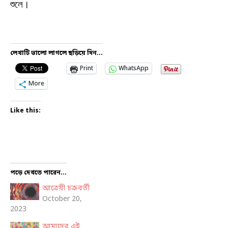
শুলে।
লেখাটি ভালো লাগলে ছড়িয়ে দিন...
Print
WhatsApp
More
Like this:
পড়ে দেখতে পারেন...
আত্রেয়ী চক্রবর্তী
October 20,
2023
আমাদের এই