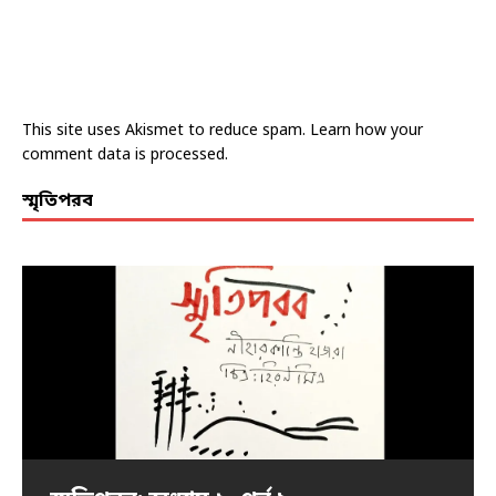
This site uses Akismet to reduce spam.
Learn how your
comment data is processed.
স্মৃতিপরব