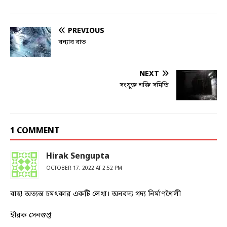
PREVIOUS
বন্যার রাত
NEXT
সংযুক্ত শক্তি সমিতি
1 COMMENT
Hirak Sengupta
OCTOBER 17, 2022 AT 2:52 PM
বাহ! অত্যন্ত চমৎকার একটি লেখা। অনবদ্য গদ্য নির্মাণশৈলী
হীরক সেনগুপ্ত