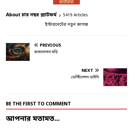
About চার নম্বর প্ল্যাটফর্ম
5419 Articles
ইন্টারনেটের নতুন কাগজ
PREVIOUS
মারাদোনার ঘড়ি
NEXT
ডেস্টিনেশন ডাইনি
BE THE FIRST TO COMMENT
আপনার মতামত...