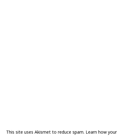
This site uses Akismet to reduce spam.
Learn how your