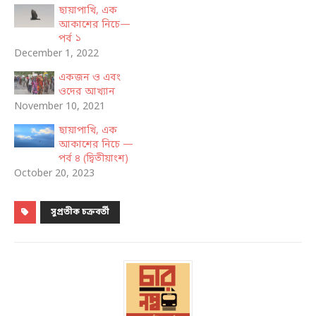
ছায়াপাখি, এক
আকাশের নিচে—
পর্ব ১
December 1, 2022
একজন ও এবং
ওদের আখ্যান
November 10, 2021
ছায়াপাখি, এক
আকাশের নিচে —
পর্ব ৪ (দ্বিতীয়াংশ)
October 20, 2023
সুপ্রতীক চক্রবর্তী