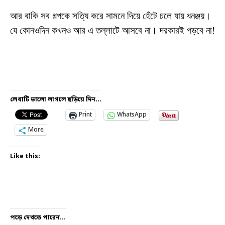
আর বাকি সব গল্পকে সত্যি করে সামনে দিয়ে হেঁটে চলে যায় ধনঞ্জয়।
যে কোনওদিন কখনও আর এ তল্লাটে আসবে না। দরকারই পড়বে না!
লেখাটি ভালো লাগলে ছড়িয়ে দিন...
Print
WhatsApp
More
Like this:
পড়ে দেখতে পারেন...