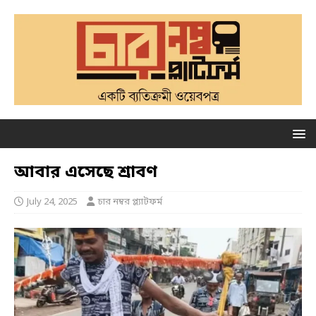
আবার এসেছে শ্রাবণ
July 24, 2025
চার নম্বর প্ল্যাটফর্ম