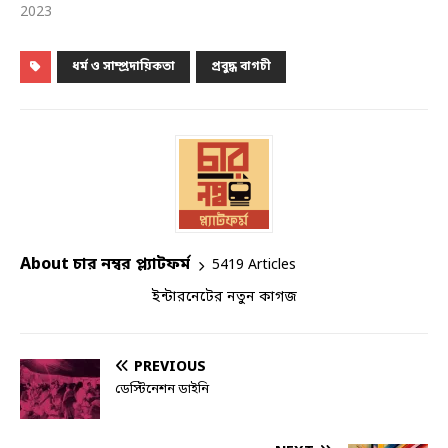
2023
ধর্ম ও সাম্প্রদায়িকতা
প্রবুদ্ধ বাগচী
About চার নম্বর প্ল্যাটফর্ম
5419 Articles
ইন্টারনেটের নতুন কাগজ
PREVIOUS
ডেস্টিনেশন ডাইনি