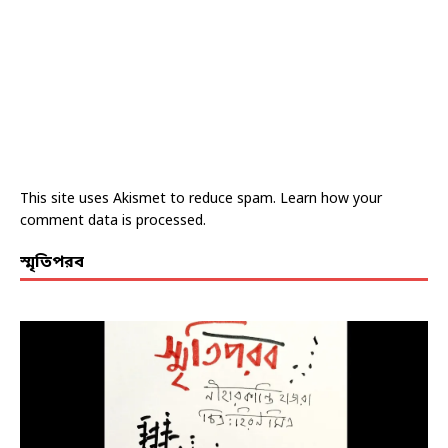
This site uses Akismet to reduce spam.
Learn how your
comment data is processed.
স্মৃতিপরব