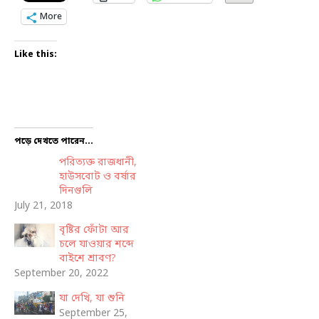
More
Like this:
পড়ে দেখতে পারেন...
পরিত্যক্ত রাজধানী,
হাউসবোট ও বর্ষার
দিনগুলি
July 21, 2018
বৃষ্টির ফোঁটা আর
চলে যাওয়ার শব্দে
বাইশে শ্রাবণ?
September 20, 2022
যা দেখি, যা শুনি
September 25,