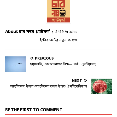
About চার নম্বর প্ল্যাটফর্ম
5419 Articles
ইন্টারনেটের নতুন কাগজ
PREVIOUS
ছায়াপাখি, এক আকাশের নিচে— পর্ব ৮ (তৃতীয়াংশ)
NEXT
আধুনিকতা, উত্তর-আধুনিকতা বনাম উত্তর-ঔপনিবেশিকতা
BE THE FIRST TO COMMENT