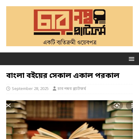
বাংলা বইয়ের সেকাল একাল পরকাল
September 28, 2025
চার নম্বর প্ল্যাটফর্ম