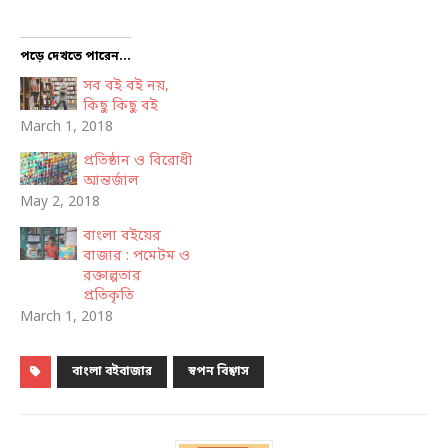
পড়ে দেখতে পারেন...
সব বই বই নয়,
কিছু কিছু বই
March 1, 2018
প্রতিষ্ঠান ও বিরোধী
আন্তর্জাল
May 2, 2018
বাংলা বইয়ের
বাজার : পমেটম ও
রক্তাল্পতার
প্রতিকৃতি
March 1, 2018
বাংলা বইবাজার
স্বপন বিশ্বাস