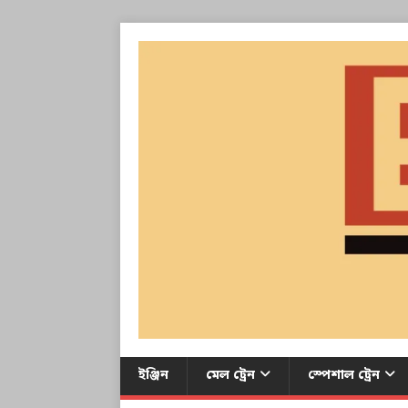
ইঞ্জিন
মেল ট্রেন
স্পেশাল ট্রেন