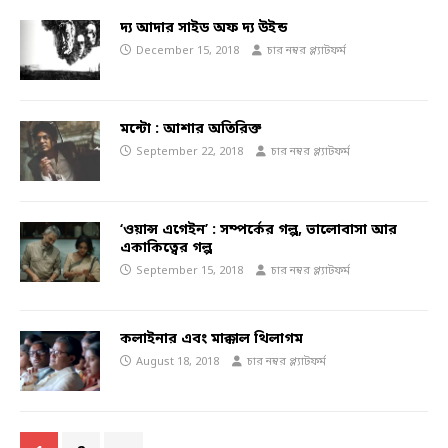
দ্য আদার সাইড অফ দ্য উইন্ড
December 15, 2018
চার নম্বর প্ল্যাটফর্ম
মন্টো : আশার অতিরিক্ত
September 22, 2018
চার নম্বর প্ল্যাটফর্ম
‘ওয়ান্স এগেইন’ : সম্পর্কের গল্প, ভালোবাসা আর
একাকিত্বের গল্প
September 15, 2018
চার নম্বর প্ল্যাটফর্ম
কলাইনার এবং মাক্কাল থিলাগম
August 18, 2018
চার নম্বর প্ল্যাটফর্ম