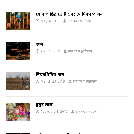
সোনাগাছির ভোট এবং মে দিবস পালন
May 4, 2019
চার নম্বর প্ল্যাটফর্ম
জল
April 1, 2019
চার নম্বর প্ল্যাটফর্ম
নিয়মগিরির গান
March 23, 2019
চার নম্বর প্ল্যাটফর্ম
টুসুর ডাক
February 1, 2019
চার নম্বর প্ল্যাটফর্ম