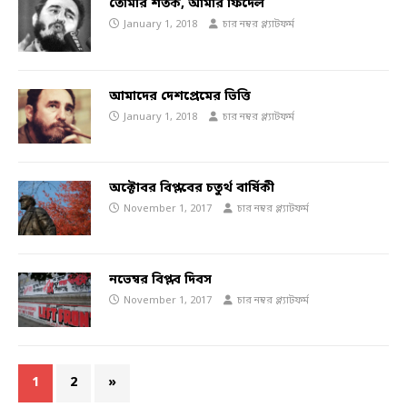
তোমার শতক, আমার ফিদেল
January 1, 2018
চার নম্বর প্ল্যাটফর্ম
আমাদের দেশপ্রেমের ভিত্তি
January 1, 2018
চার নম্বর প্ল্যাটফর্ম
অক্টোবর বিপ্লবের চতুর্থ বার্ষিকী
November 1, 2017
চার নম্বর প্ল্যাটফর্ম
নভেম্বর বিপ্লব দিবস
November 1, 2017
চার নম্বর প্ল্যাটফর্ম
1
2
»