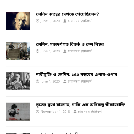
লেনিন কতদূর দেখতে পেয়েছিলেন?
June 1, 2020
চার নম্বর প্ল্যাটফর্ম
লেনিন, মতাদর্শগত বিতর্ক ও রুশ বিপ্লব
June 1, 2020
চার নম্বর প্ল্যাটফর্ম
নারীমুক্তি ও লেনিন: ১৫০ বছরের এপার-ওপার
June 1, 2020
চার নম্বর প্ল্যাটফর্ম
ভূতের মুখে রামনাম, নাকি এক অবিকল্প স্বীকারোক্তি
November 1, 2018
চার নম্বর প্ল্যাটফর্ম