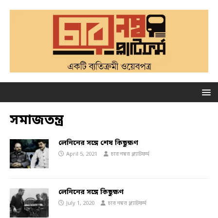
সমাজতন্ত্র
লেনিনের সঙ্গে শেষ কিছুক্ষণ
April 5, 2021
চার নম্বর প্ল্যাটফর্ম
লেনিনের সঙ্গে কিছুক্ষণ
July 1, 2020
চার নম্বর প্ল্যাটফর্ম