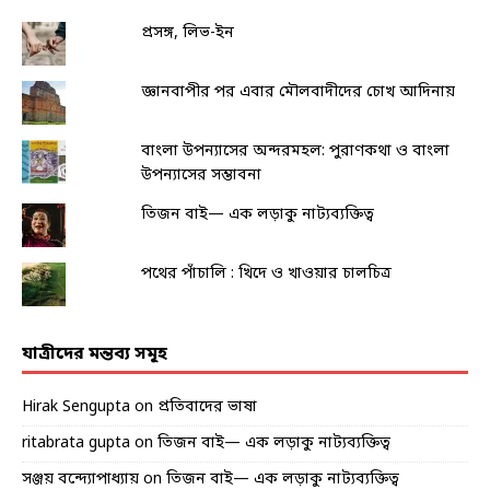
প্রসঙ্গ, লিভ-ইন
জ্ঞানবাপীর পর এবার মৌলবাদীদের চোখ আদিনায়
বাংলা উপন্যাসের অন্দরমহল: পুরাণকথা ও বাংলা
উপন্যাসের সম্ভাবনা
তিজন বাই— এক লড়াকু নাট্যব্যক্তিত্ব
পথের পাঁচালি : খিদে ও খাওয়ার চালচিত্র
যাত্রীদের মন্তব্য সমূহ
Hirak Sengupta
on
প্রতিবাদের ভাষা
ritabrata gupta
on
তিজন বাই— এক লড়াকু নাট্যব্যক্তিত্ব
সঞ্জয় বন্দ্যোপাধ্যায়
on
তিজন বাই— এক লড়াকু নাট্যব্যক্তিত্ব